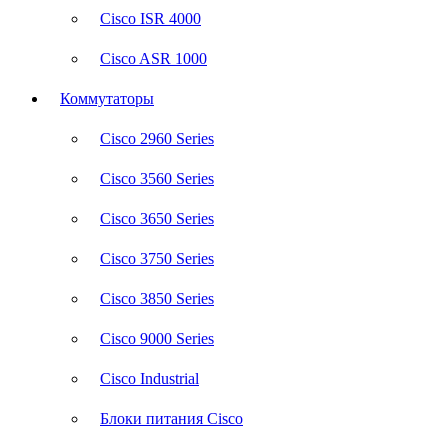
Cisco ISR 4000
Cisco ASR 1000
Коммутаторы
Cisco 2960 Series
Cisco 3560 Series
Cisco 3650 Series
Cisco 3750 Series
Cisco 3850 Series
Cisco 9000 Series
Cisco Industrial
Блоки питания Cisco