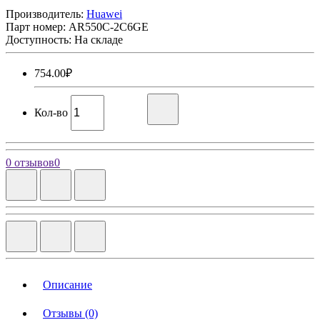
Производитель:
Huawei
Парт номер:
AR550C-2C6GE
Доступность: На складе
754.00₽
Кол-во
0 отзывов
0
Описание
Отзывы (0)