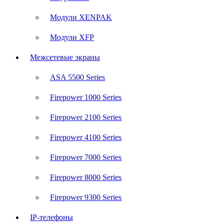
Модули XENPAK
Модули XFP
Межсетевые экраны
ASA 5500 Series
Firepower 1000 Series
Firepower 2100 Series
Firepower 4100 Series
Firepower 7000 Series
Firepower 8000 Series
Firepower 9300 Series
IP-телефоны