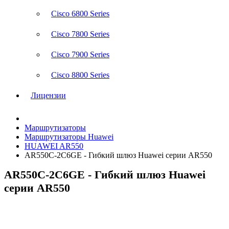
Cisco 6800 Series
Cisco 7800 Series
Cisco 7900 Series
Cisco 8800 Series
Лицензии
Маршрутизаторы
Маршрутизаторы Huawei
HUAWEI AR550
AR550C-2C6GE - Гибкий шлюз Huawei серии AR550
AR550C-2C6GE - Гибкий шлюз Huawei
серии AR550