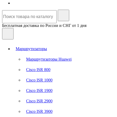
Бесплатная доставка по России и СНГ от 1 дня
Маршрутизаторы
Маршрутизаторы Huawei
Cisco ISR 800
Cisco ISR 1000
Cisco ISR 1900
Cisco ISR 2900
Cisco ISR 3900