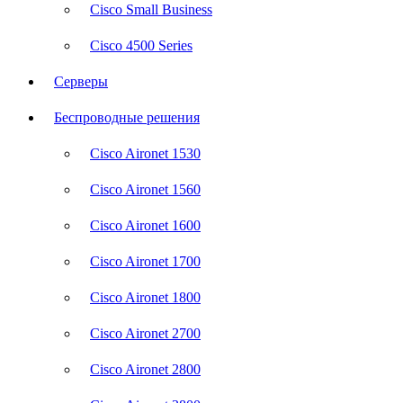
Cisco Small Business
Cisco 4500 Series
Серверы
Беспроводные решения
Cisco Aironet 1530
Cisco Aironet 1560
Cisco Aironet 1600
Cisco Aironet 1700
Cisco Aironet 1800
Cisco Aironet 2700
Cisco Aironet 2800