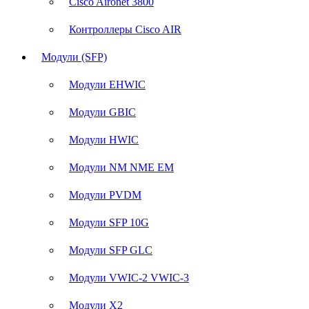
Cisco Aironet 3800
Контроллеры Cisco AIR
Модули (SFP)
Модули EHWIC
Модули GBIC
Модули HWIC
Модули NM NME EM
Модули PVDM
Модули SFP 10G
Модули SFP GLC
Модули VWIC-2 VWIC-3
Модули X2