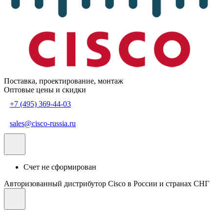
Поставка, проектирование, монтаж
Оптовые цены и скидки
+7 (495) 369-44-03
sales@cisco-russia.ru
Счет не сформирован
Авторизованный дистрибутор Cisco в России и странах СНГ